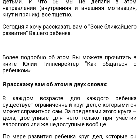
детьми. И что бы мы не делали в этом
направлении (внутренняя и внешняя мотивация,
кнут и пряник), все тщетно.
Сегодня я хочу рассказать вам о “Зоне ближайшего
развития” Вашего ребенка.
Более подробно об этом Вы можете прочитать в
книге Юлии Гиппенрейтер “Как общаться с
ребенком».
Я расскажу вам об этом в двух словах:
В каждом возрасте для каждого ребенка
существует ограниченный круг дел, с которыми он
может справиться сам. За пределами этого круга –
дела, доступные для него только при участии
взрослого или же недоступные вообще.
По мере развития ребенка круг дел, которые он