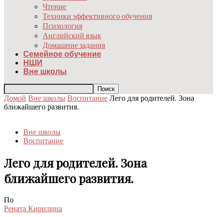
Чтение
Техники эффективного обучения
Психология
Английский язык
Домашние задания
Семейное обучение
НШИ
Вне школы
Домой
Вне школы
Воспитание
Лего для родителей. Зона
ближайшего развития.
Вне школы
Воспитание
Лего для родителей. Зона
ближайшего развития.
По
Рената Кирилина