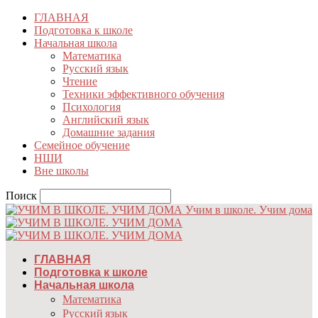
ГЛАВНАЯ
Подготовка к школе
Начальная школа
Математика
Русский язык
Чтение
Техники эффективного обучения
Психология
Английский язык
Домашние задания
Семейное обучение
НШИ
Вне школы
Поиск
Учим в школе. Учим дома
ГЛАВНАЯ
Подготовка к школе
Начальная школа
Математика
Русский язык