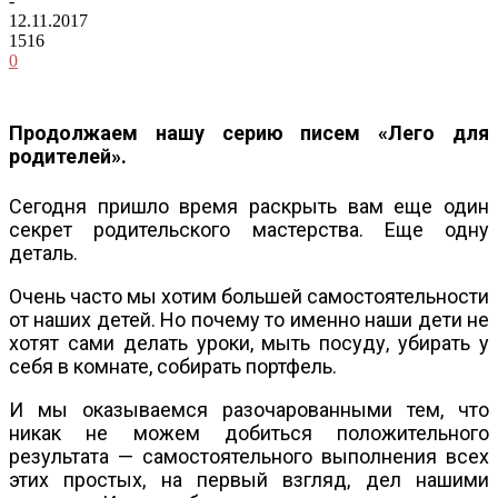
-
12.11.2017
1516
0
Продолжаем нашу серию писем «Лего для
родителей».
Сегодня пришло время раскрыть вам еще один
секрет родительского мастерства. Еще одну
деталь.
Очень часто мы хотим большей самостоятельности
от наших детей. Но почему то именно наши дети не
хотят сами делать уроки, мыть посуду, убирать у
себя в комнате, собирать портфель.
И мы оказываемся разочарованными тем, что
никак не можем добиться положительного
результата — самостоятельного выполнения всех
этих простых, на первый взгляд, дел нашими