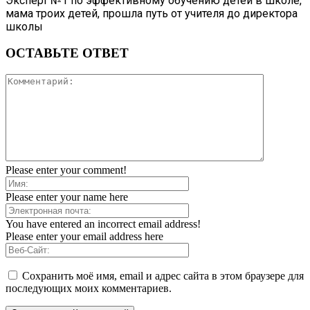
Эксперт №1 по эффективному обучению детей в школе,
мама троих детей, прошла путь от учителя до директора
школы
ОСТАВЬТЕ ОТВЕТ
Please enter your comment!
Please enter your name here
You have entered an incorrect email address!
Please enter your email address here
Сохранить моё имя, email и адрес сайта в этом браузере для
последующих моих комментариев.