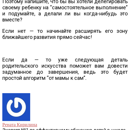
Поэтому напишите, что бы вы хотели делегировать
своему ребенку на “самостоятельное выполнение”
и подумайте, а делали ли вы когда-нибудь это
вместе?
Если нет — то начинайте расширять его зону
ближайшего развития прямо сейчас!
Если да — то уже следующая деталь
родительского искусства поможет вам довести
задуманное до завершения, ведь это будет
простой алгоритм “от мамы к сам”.
Рената Кирилина