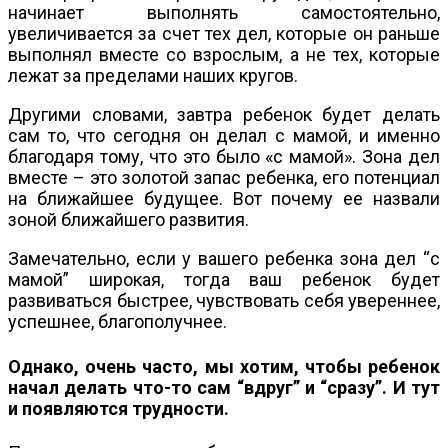
начинает выполнять самостоятельно,
увеличивается за счет тех дел, которые он раньше
выполнял вместе со взрослым, а не тех, которые
лежат за пределами наших кругов.
Другими словами, завтра ребенок будет делать
сам то, что сегодня он делал с мамой, и именно
благодаря тому, что это было «с мамой». Зона дел
вместе – это золотой запас ребенка, его потенциал
на ближайшее будущее. Вот почему ее назвали
зоной ближайшего развития.
Замечательно, если у вашего ребенка зона дел “с
мамой” широкая, тогда ваш ребенок будет
развиваться быстрее, чувствовать себя увереннее,
успешнее, благополучнее.
Однако, очень часто, мы хотим, чтобы ребенок
начал делать что-то сам “вдруг” и “сразу”. И тут
и появляются трудности.