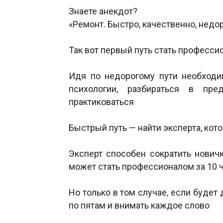
Знаете анекдот?
«Ремонт. Быстро, качественно, недо
Так вот первый путь стать професси
Идя по недорогому пути необходим
психологии, разбираться в пред
практиковаться
Быстрый путь — найти эксперта, ко
Эксперт способен сократить новичк
может стать профессионалом за 10 ч
Но только в том случае, если будет д
по пятам и внимать каждое слово