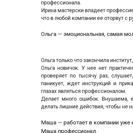
профессионала.
Ирина мастерски владеет профессией
что в любой компании ее оторвут с 
Ольга — эмоциональная, самая мо
Ольга только что закончила институт,
Ольга новичок. У нее нет практиче
проверяет по тысячу раз, слушает,
паникует, ждет инструкций и прика
глазах являться профессионалом.
Делает много ошибок. Внушаема, е
делать лишние действия, чтобы не н
Маша — работает в компании уже 
Маша профессионал.